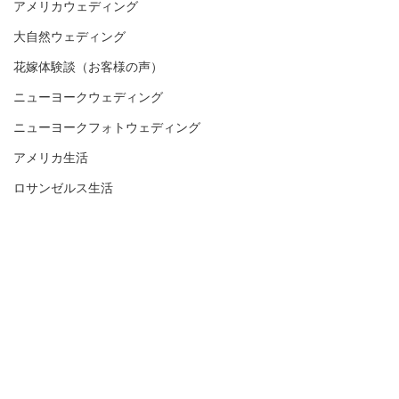
アメリカウェディング
大自然ウェディング
花嫁体験談（お客様の声）
ニューヨークウェディング
ニューヨークフォトウェディング
アメリカ生活
ロサンゼルス生活