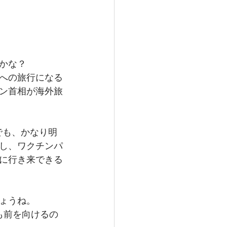
かな？
への旅行になる
ン首相が海外旅
でも、かなり明
し、ワクチンパ
に行き来できる
ょうね。
も前を向けるの