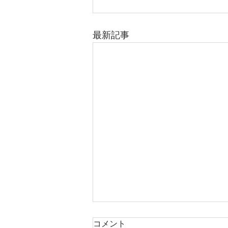
最新記事
コメント