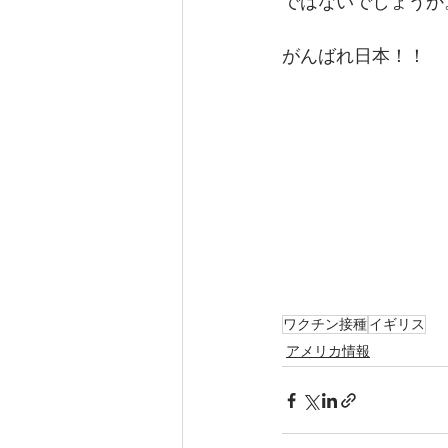
ではないでしょうか
がんばれ日本！！
ワクチン接種
イギリス
アメリカ情報