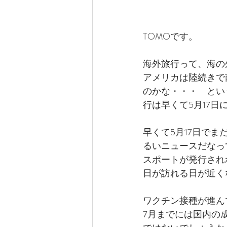
TOMOです。
海外旅行って、海の
アメリカは陸続きで
のかな・・・　とい
行は早くて5月17
早くて5月17日で
るいニュースだなっ
スポートが発行され
日が訪れる日が近く
ワクチン接種が進ん
7月までには国内の