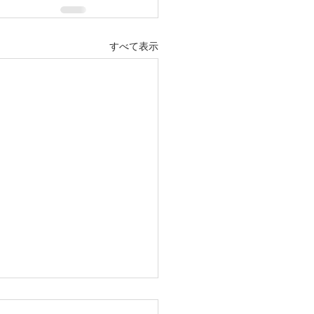
すべて表示