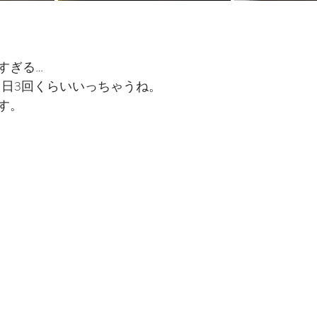
すぎる…
1日3回くらいいっちゃうね。
す。