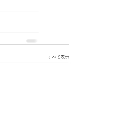
すべて表示