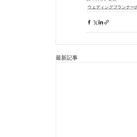
ウェディングプランナーの
最新記事