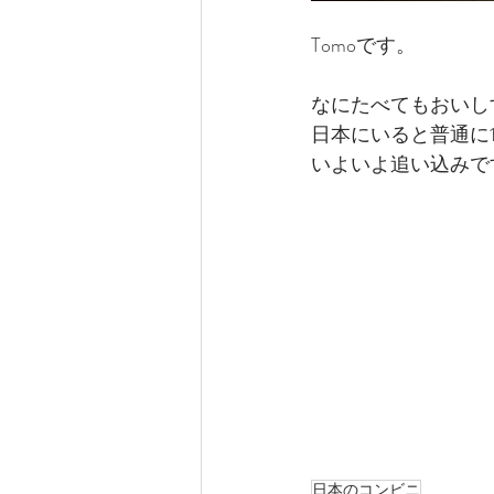
Tomoです。
なにたべてもおいし
日本にいると普通に
いよいよ追い込みで
日本のコンビニ