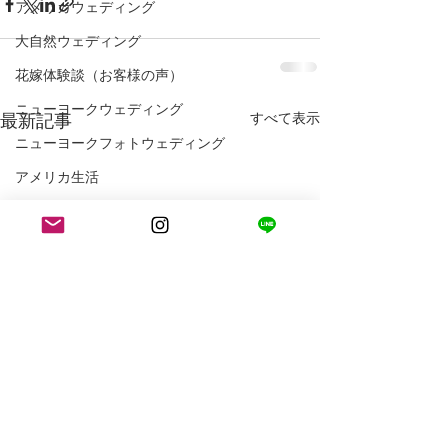
アメリカウェディング
大自然ウェディング
花嫁体験談（お客様の声）
ニューヨークウェディング
最新記事
すべて表示
ニューヨークフォトウェディング
アメリカ生活
ロサンゼルス生活