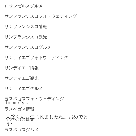
ロサンゼルスグルメ
サンフランシスコフォトウェディング
サンフランシスコ情報
サンフランシスコ観光
サンフランシスコグルメ
サンディエゴフォトウェディング
サンディエゴ情報
サンディエゴ観光
サンディエゴグルメ
ラスベガスフォトウェディング
Tomoです。
ラスベガス情報
大谷くん、生まれましたね。おめでと
ラスベガス観光
う🎈
ラスベガスグルメ