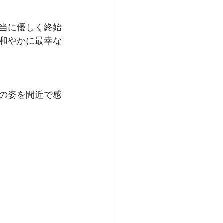
当に優しく終始
和やかに最幸な
の姿を間近で感