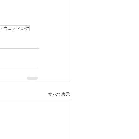
トウェディング
すべて表示