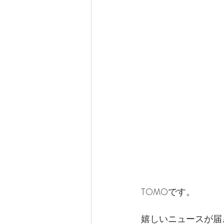
TOMOです。
嬉しいニュースが届