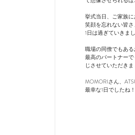
て想像させられるほ
挙式当日、ご家族に
笑顔を忘れない皆さ
1日は過ぎていきま
職場の同僚でもある
最高のパートナーで
じさせていただきま
MOMORIさん、AT
最幸な1日でしたね