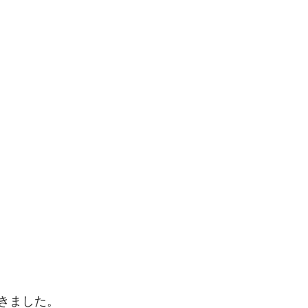
きました。