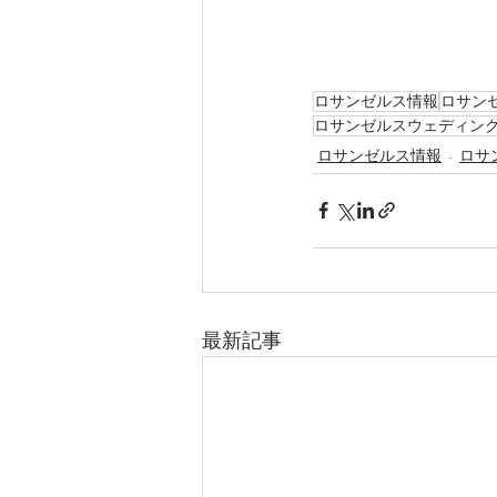
ロサンゼルス情報
ロサン
ロサンゼルスウェディン
ロサンゼルス情報
ロサ
最新記事