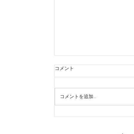
コメント
コメントを追加…
Tokyo Centralの沖縄フェア。