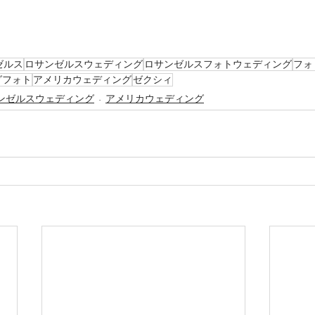
ゼルス
ロサンゼルスウェディング
ロサンゼルスフォトウェディング
フォ
グフォト
アメリカウェディング
ゼクシィ
ンゼルスウェディング
アメリカウェディング