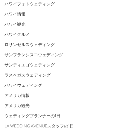
ハワイフォトウェディング
ハワイ情報
ハワイ観光
ハワイグルメ
ロサンゼルスウェディング
サンフランシスコウェディング
サンディエゴウェディング
ラスベガスウェディング
ハワイウェディング
アメリカ情報
アメリカ観光
ウェディングプランナーの1日
LA WEDDING AVENUEスタッフの1日