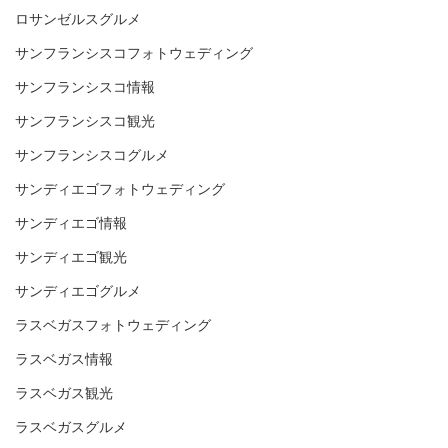
ロサンゼルスグルメ
サンフランシスコフォトウェディング
サンフランシスコ情報
サンフランシスコ観光
サンフランシスコグルメ
サンディエゴフォトウェディング
サンディエゴ情報
サンディエゴ観光
サンディエゴグルメ
ラスベガスフォトウェディング
ラスベガス情報
ラスベガス観光
ラスベガスグルメ