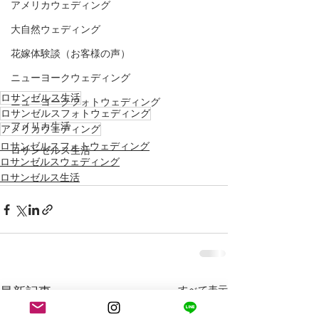
アメリカウェディング
大自然ウェディング
花嫁体験談（お客様の声）
ニューヨークウェディング
ロサンゼルス生活
ニューヨークフォトウェディング
ロサンゼルスフォトウェディング
アメリカ生活
アメリカウェディング
ロサンゼルスフォトウェディング
ロサンゼルス生活
ロサンゼルスウェディング
ロサンゼルス生活
最新記事
すべて表示