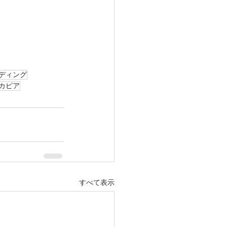
ディング
カピア
すべて表示