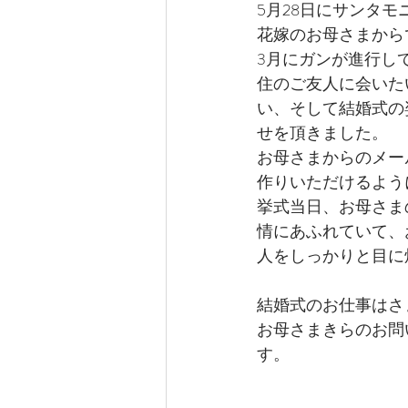
5月28日にサンタ
花嫁のお母さまから
3月にガンが進行し
住のご友人に会いた
い、そして結婚式の
せを頂きました。
お母さまからのメー
作りいただけるよう
挙式当日、お母さま
情にあふれていて、
人をしっかりと目に
結婚式のお仕事はさ
お母さまきらのお問
す。