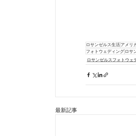
ロサンゼルス生活
アメリ
フォトウェディング
ロサ
ロサンゼルスフォトウェ
最新記事