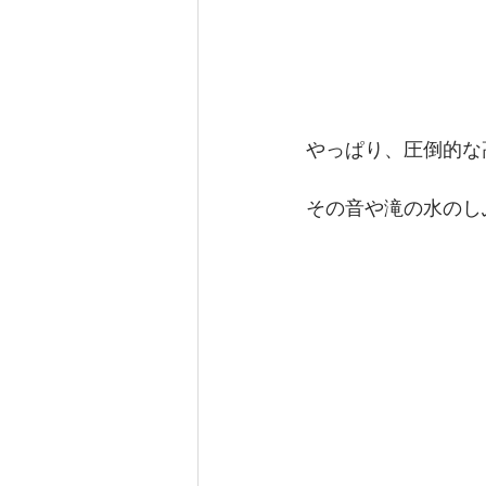
やっぱり、圧倒的な
その音や滝の水のし