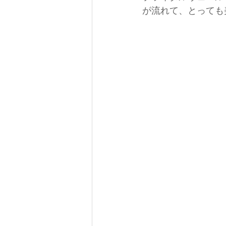
が流れて、とっても