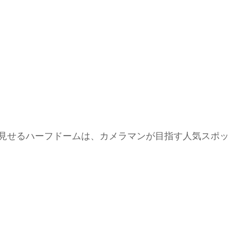
見せるハーフドームは、カメラマンが目指す人気スポッ