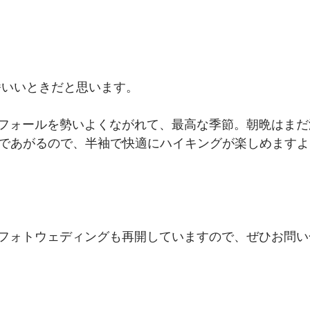
番いいときだと思います。
フォールを勢いよくながれて、最高な季節。朝晩はまだ
まであがるので、半袖で快適にハイキングが楽しめますよ
フォトウェディングも再開していますので、ぜひお問い