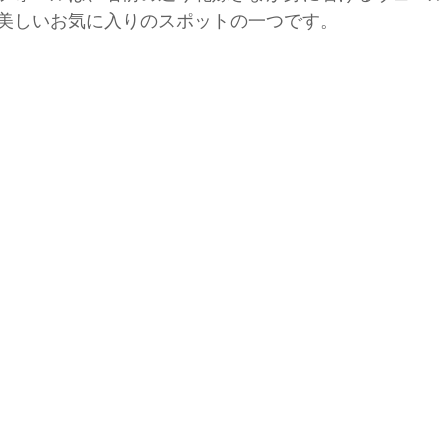
美しいお気に入りのスポットの一つです。