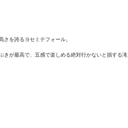
高さを誇るヨセミテフォール。
ぶきが最高で、五感で楽しめる絶対行かないと損する滝