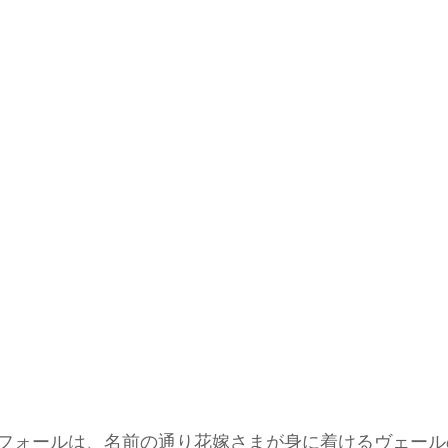
フォールは、名前の通り花嫁さまが身に着けるヴェール