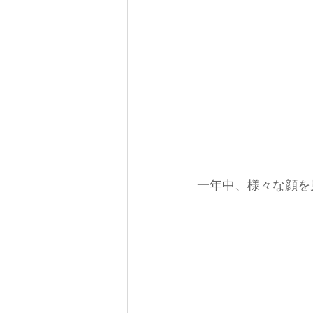
一年中、様々な顔を