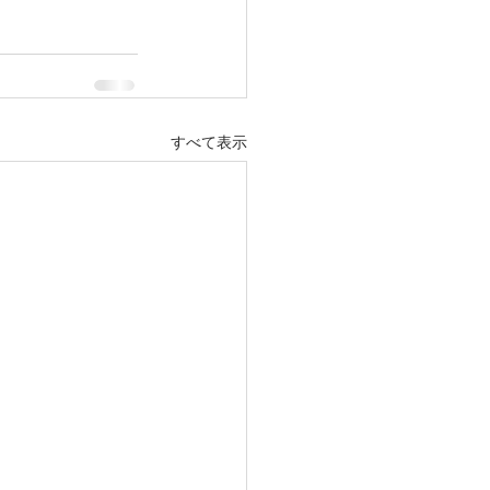
すべて表示