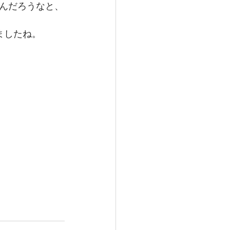
んだろうなと、
ましたね。