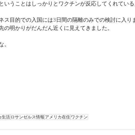
ということはしっかりとワクチンが反応してくれている
ネス目的での入国には3日間の隔離のみでの検討に入り
先の明かりがだんだん近くに見えてきました。
な。
カ生活
ロサンゼルス情報
アメリカ在住
ワクチン