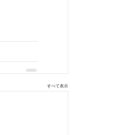
すべて表示