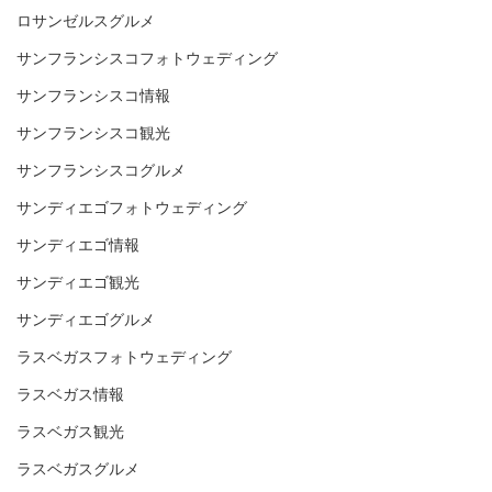
ロサンゼルスグルメ
サンフランシスコフォトウェディング
サンフランシスコ情報
サンフランシスコ観光
サンフランシスコグルメ
サンディエゴフォトウェディング
サンディエゴ情報
サンディエゴ観光
サンディエゴグルメ
ラスベガスフォトウェディング
ラスベガス情報
ラスベガス観光
ラスベガスグルメ