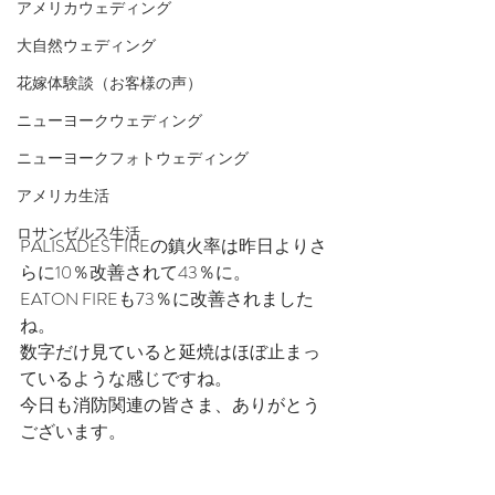
アメリカウェディング
大自然ウェディング
花嫁体験談（お客様の声）
ニューヨークウェディング
ニューヨークフォトウェディング
アメリカ生活
ロサンゼルス生活
PALISADES FIREの鎮火率は昨日よりさ
らに10％改善されて43％に。
EATON FIREも73％に改善されました
ね。
数字だけ見ていると延焼はほぼ止まっ
ているような感じですね。
今日も消防関連の皆さま、ありがとう
ございます。