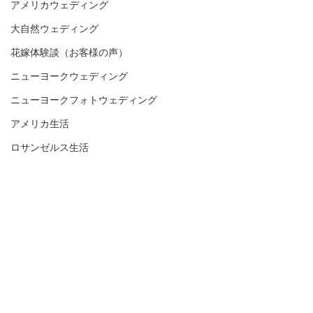
アメリカウェディング
大自然ウェディング
花嫁体験談（お客様の声）
ニューヨークウェディング
ニューヨークフォトウェディング
アメリカ生活
ロサンゼルス生活