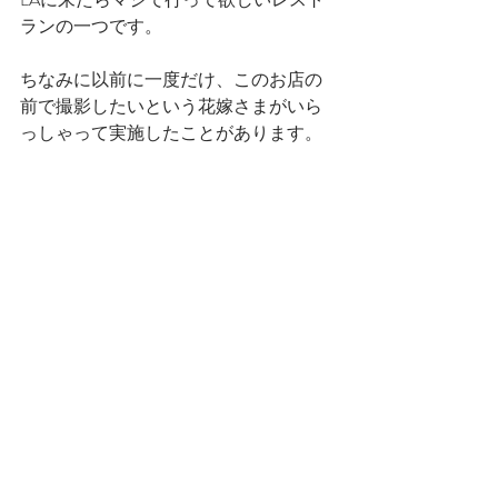
ランの一つです。
ちなみに以前に一度だけ、このお店の
前で撮影したいという花嫁さまがいら
っしゃって実施したことがあります。