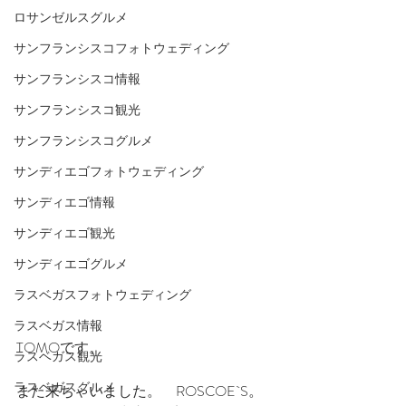
ロサンゼルスグルメ
サンフランシスコフォトウェディング
サンフランシスコ情報
サンフランシスコ観光
サンフランシスコグルメ
サンディエゴフォトウェディング
サンディエゴ情報
サンディエゴ観光
サンディエゴグルメ
ラスベガスフォトウェディング
ラスベガス情報
TOMOです。
ラスベガス観光
ラスベガスグルメ
また来ちゃいました。　ROSCOE`S。