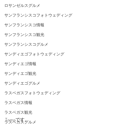
ロサンゼルスグルメ
サンフランシスコフォトウェディング
サンフランシスコ情報
サンフランシスコ観光
サンフランシスコグルメ
サンディエゴフォトウェディング
サンディエゴ情報
サンディエゴ観光
サンディエゴグルメ
ラスベガスフォトウェディング
ラスベガス情報
ラスベガス観光
Tomoです。
ラスベガスグルメ