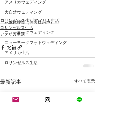
アメリカウェディング
大自然ウェディング
ロサンゼルス生活
アメリカ生活
花嫁体験談（お客様の声）
ロサンゼルス生活
ニューヨークウェディング
アメリカ生活
ニューヨークフォトウェディング
アメリカ生活
ロサンゼルス生活
最新記事
すべて表示