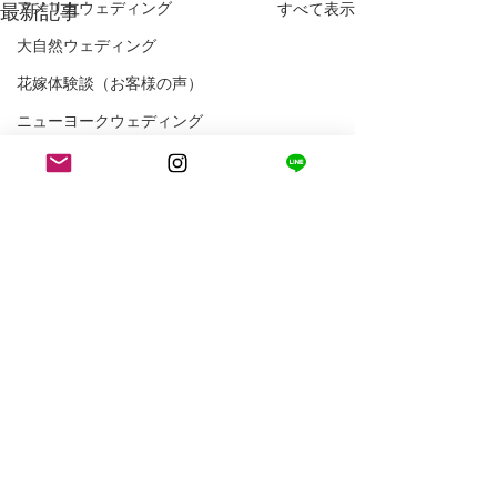
アメリカウェディング
最新記事
すべて表示
大自然ウェディング
花嫁体験談（お客様の声）
ニューヨークウェディング
ニューヨークフォトウェディング
アメリカ生活
ロサンゼルス生活
コメント