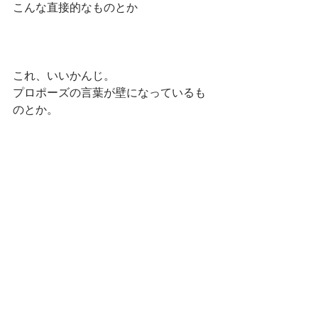
こんな直接的なものとか
これ、いいかんじ。
プロポーズの言葉が壁になっているも
のとか。