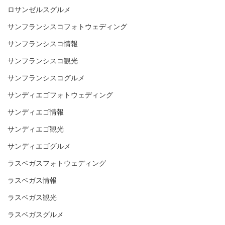
ロサンゼルスグルメ
サンフランシスコフォトウェディング
サンフランシスコ情報
サンフランシスコ観光
サンフランシスコグルメ
サンディエゴフォトウェディング
サンディエゴ情報
サンディエゴ観光
サンディエゴグルメ
ラスベガスフォトウェディング
ラスベガス情報
ラスベガス観光
ラスベガスグルメ