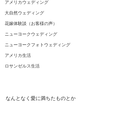
アメリカウェディング
大自然ウェディング
花嫁体験談（お客様の声）
ニューヨークウェディング
ニューヨークフォトウェディング
アメリカ生活
ロサンゼルス生活
なんとなく愛に満ちたものとか