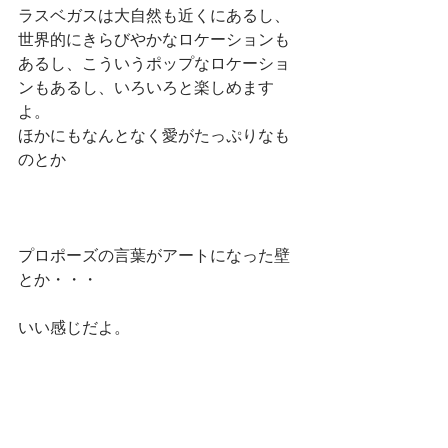
ラスベガスは大自然も近くにあるし、
世界的にきらびやかなロケーションも
あるし、こういうポップなロケーショ
ンもあるし、いろいろと楽しめます
よ。
ほかにもなんとなく愛がたっぷりなも
のとか
プロポーズの言葉がアートになった壁
とか・・・
いい感じだよ。