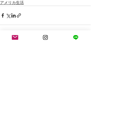
アメリカ生活
最新記事
すべて表示