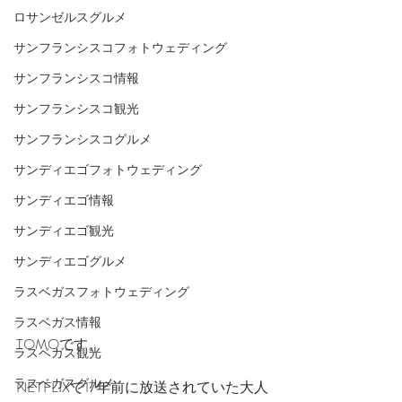
ロサンゼルスグルメ
サンフランシスコフォトウェディング
サンフランシスコ情報
サンフランシスコ観光
サンフランシスコグルメ
サンディエゴフォトウェディング
サンディエゴ情報
サンディエゴ観光
サンディエゴグルメ
ラスベガスフォトウェディング
ラスベガス情報
TOMOです。
ラスベガス観光
ラスベガスグルメ
NETFLIXで17年前に放送されていた大人