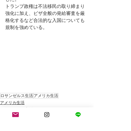
トランプ政権は不法移民の取り締まり
強化に加え、ビザ全般の発給審査を厳
格化するなど合法的な入国についても
規制を強めている。
ロサンゼルス生活
アメリカ生活
アメリカ生活
ロサンゼルス生活