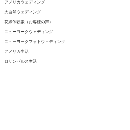
アメリカウェディング
大自然ウェディング
花嫁体験談（お客様の声）
ニューヨークウェディング
ニューヨークフォトウェディング
アメリカ生活
ロサンゼルス生活