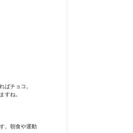
ればチョコ。
ますね。
す。朝食や運動