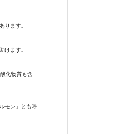
あります。
助けます。
抗酸化物質も含
ルモン」とも呼