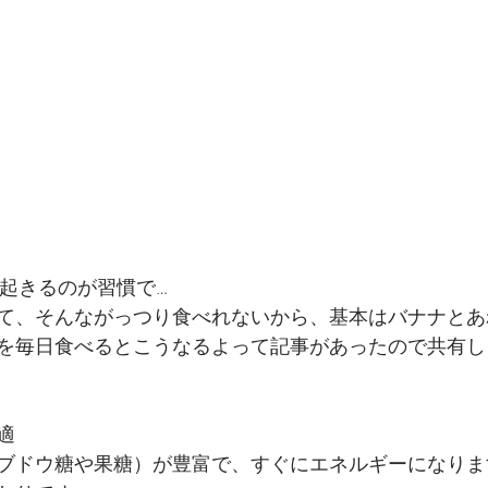
は起きるのが習慣で…
て、そんながっつり食べれないから、基本はバナナとあ
を毎日食べるとこうなるよって記事があったので共有し
適
ブドウ糖や果糖）が豊富で、すぐにエネルギーになりま