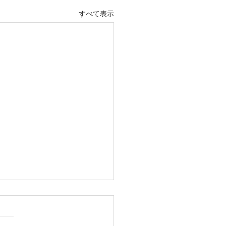
すべて表示