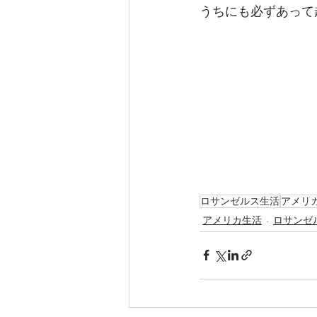
うちにも必ずあって
ロサンゼルス生活
アメリ
アメリカ生活
ロサンゼ