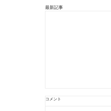
最新記事
コメント