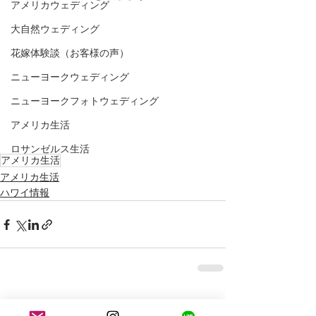
アメリカウェディング
大自然ウェディング
花嫁体験談（お客様の声）
ニューヨークウェディング
ニューヨークフォトウェディング
アメリカ生活
ロサンゼルス生活
アメリカ生活
アメリカ生活
ハワイ情報
最新記事
すべて表示