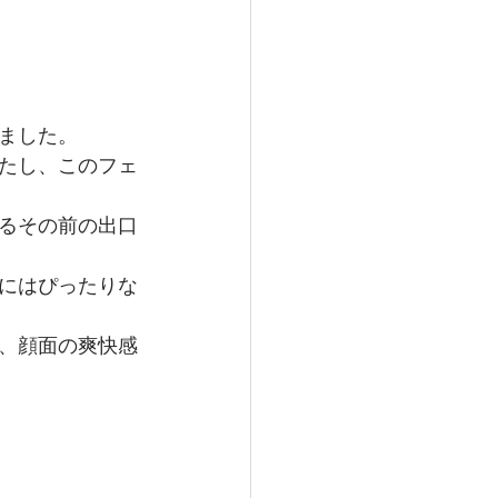
ました。
たし、このフェ
るその前の出口
にはぴったりな
、顔面の爽快感