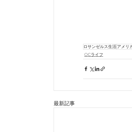
ロサンゼルス生活
アメリ
OCライフ
最新記事