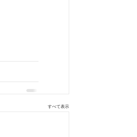
すべて表示