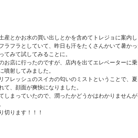
土産とかお水の買い出しとかを含めてトレジョに案内し
フラフラとしていて、昨日も汗をたくさんかいて暑かっ
ってみて試してみることに。
のお店に行ったのですが、店内を出てエレベーターに乗
に噴射してみました。
リフレッシュのスイカの匂いのミストということで、夏
れて、顔面が爽快になりました。
てしまっていたので、潤ったかどうかはわかりませんが
。
り切ります！！！