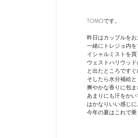
TOMOです。
昨日はカップルをお
一緒にトレジョ内を
イシャルミストを買
ウェストハリウッド
と出たところですぐ
そしたら水分補給と
爽やかな香りに包ま
あまりにも汗をかい
はかなりいい感じに
今年の夏はこれで乗