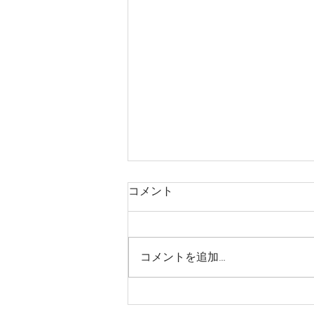
コメント
コメントを追加…
なんて嬉しそうな…