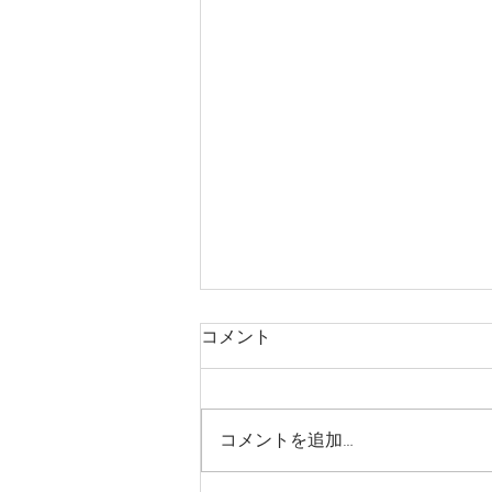
コメント
コメントを追加…