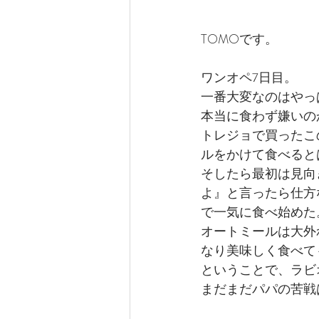
TOMOです。
ワンオペ7日目。
一番大変なのはやっ
本当に食わず嫌いの
トレジョで買ったこの
ルをかけて食べると
そしたら最初は見向
よ』と言ったら仕方
で一気に食べ始めた
オートミールは大外
なり美味しく食べて
ということで、ラビ
まだまだパパの苦戦