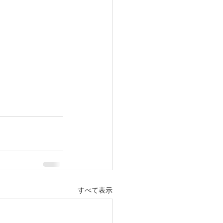
すべて表示