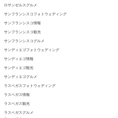
ロサンゼルスグルメ
サンフランシスコフォトウェディング
サンフランシスコ情報
サンフランシスコ観光
サンフランシスコグルメ
サンディエゴフォトウェディング
サンディエゴ情報
サンディエゴ観光
サンディエゴグルメ
ラスベガスフォトウェディング
ラスベガス情報
ラスベガス観光
ラスベガスグルメ