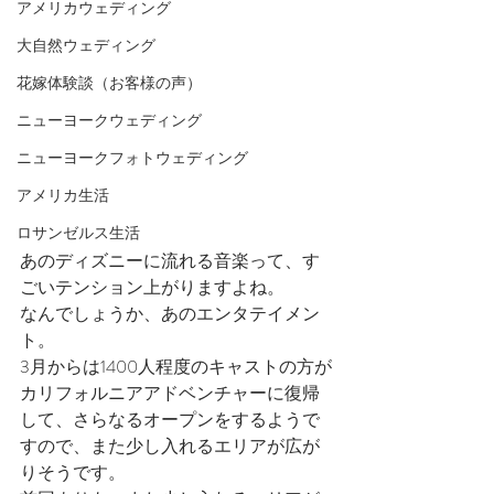
アメリカウェディング
大自然ウェディング
花嫁体験談（お客様の声）
ニューヨークウェディング
ニューヨークフォトウェディング
アメリカ生活
ロサンゼルス生活
あのディズニーに流れる音楽って、す
ごいテンション上がりますよね。
なんでしょうか、あのエンタテイメン
ト。
3月からは1400人程度のキャストの方が
カリフォルニアアドベンチャーに復帰
して、さらなるオープンをするようで
すので、また少し入れるエリアが広が
りそうです。