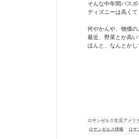
そんな中年間パスポート
ディズニーは高くて
何やかんや、物価の
最近、野菜とか高い
ほんと、なんとかし
ロサンゼルス生活
アメリ
ロサンゼルス情報
ロサ