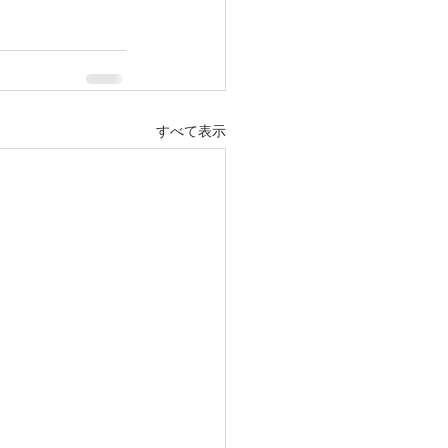
すべて表示