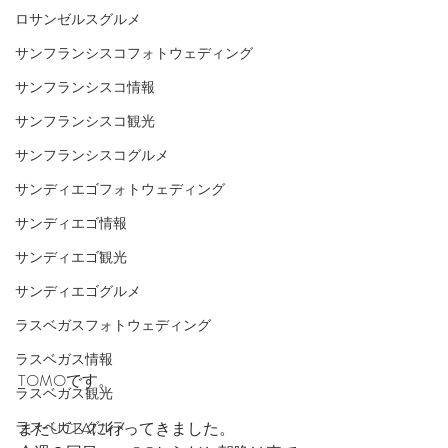
ロサンゼルスグルメ
サンフランシスコフォトウェディング
サンフランシスコ情報
サンフランシスコ観光
サンフランシスコグルメ
サンディエゴフォトウェディング
サンディエゴ情報
サンディエゴ観光
サンディエゴグルメ
ラスベガスフォトウェディング
ラスベガス情報
TOMOです。
ラスベガス観光
ラスベガスグルメ
またUCLAに行ってきました。