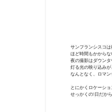
サンフランシスコは
ほど時間もかからな
夜の撮影はダウンタ
灯る光の映り込みが
なんとなく、ロマン
とにかくロケーショ
せっかくの1日だか