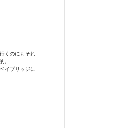
行くのにもそれ
的。
ベイブリッジに