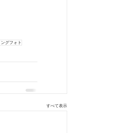
ィングフォト
すべて表示