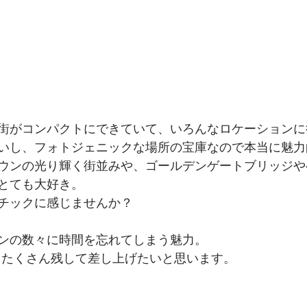
街がコンパクトにできていて、いろんなロケーションに
いし、フォトジェニックな場所の宝庫なので本当に魅力
ウンの光り輝く街並みや、ゴールデンゲートブリッジや
とても大好き。
チックに感じませんか？
ンの数々に時間を忘れてしまう魅力。
らたくさん残して差し上げたいと思います。