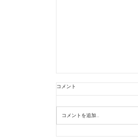
コメント
コメントを追加…
オンライン個別相談会開催