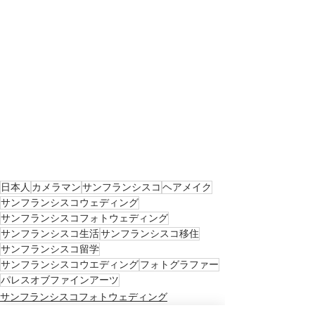
日本人
カメラマン
サンフランシスコ
ヘアメイク
サンフランシスコウェディング
サンフランシスコフォトウェディング
サンフランシスコ生活
サンフランシスコ移住
サンフランシスコ留学
サンフランシスコウエディング
フォトグラファー
パレスオブファインアーツ
サンフランシスコフォトウェディング
サンフランシスコ観光