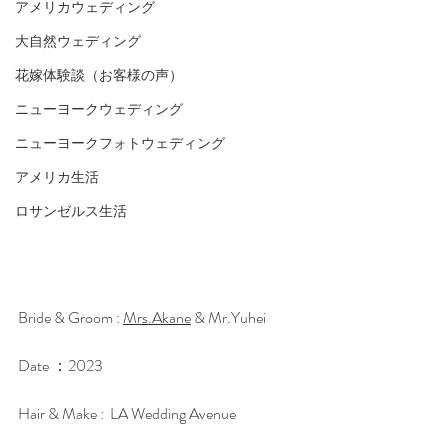
アメリカウェディング
大自然ウェディング
花嫁体験談（お客様の声）
ニューヨークウェディング
ニューヨークフォトウェディング
アメリカ生活
ロサンゼルス生活
Bride & Groom : 
Mrs.Akane
 & Mr.Yuhei
Date ：2023
Hair & Make :  LA Wedding Avenue