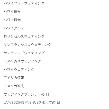
ハワイフォトウェディング
ハワイ情報
ハワイ観光
ハワイグルメ
ロサンゼルスウェディング
サンフランシスコウェディング
サンディエゴウェディング
ラスベガスウェディング
ハワイウェディング
アメリカ情報
アメリカ観光
ウェディングプランナーの1日
LA WEDDING AVENUEスタッフの1日