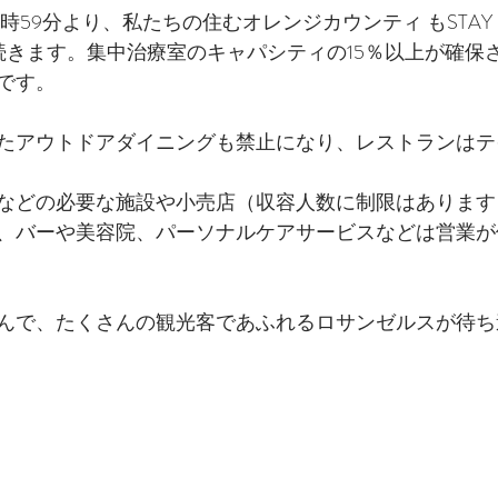
12時59分より、私たちの住むオレンジカウンティ もSTAY
続きます。集中治療室のキャパシティの15％以上が確保
です。
たアウトドアダイニングも禁止になり、レストランはテ
などの必要な施設や小売店（収容人数に制限はあります
、バーや美容院、パーソナルケアサービスなどは営業が
んで、たくさんの観光客であふれるロサンゼルスが待ち