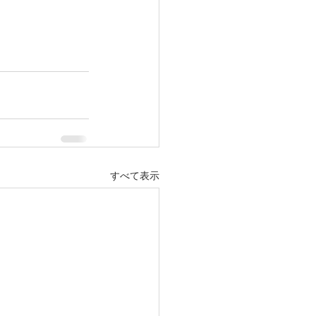
すべて表示