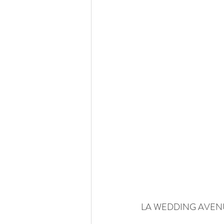
LA WEDDING A