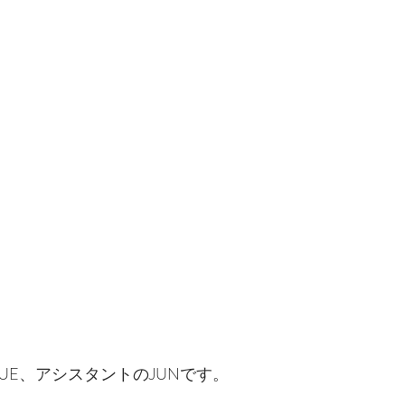
VENUE、アシスタントのJUNです。