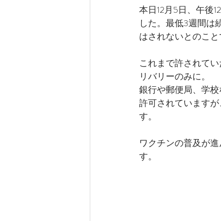
本日12月5日、午後
した。最低3週間は
はされないとのこと
これまで許されてい
リバリーのみに。
銀行や郵便局、学校
許可されていますが
す。
ワクチンの普及が進
す。