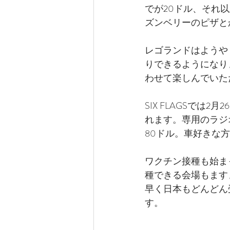
でが20ドル、それ
ズンベリーのピザと
レゴランドはようやく3
りできるようになり
わせて楽しんでいた
SIX FLAGSでは
れます。専用のラジ
80ドル。車好きな
ワクチン接種も始ま
種できる会場もます
早く日本もどんどん
す。