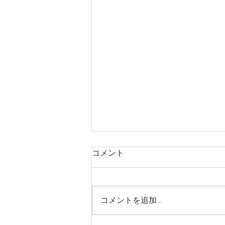
コメント
コメントを追加…
なんて嬉しそうな…