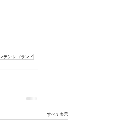
ンテン
レゴランド
すべて表示