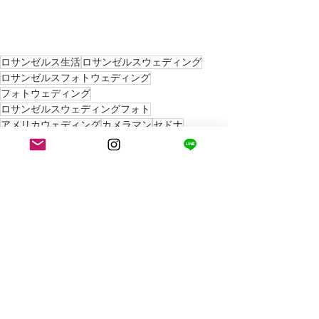
ロサンゼルス生活
ロサンゼルスウェディング
ロサンゼルスフォトウェディング
フォトウェディング
ロサンゼルスウェディングフォト
アメリカウェディング
カメラマン
セドナ
ロサンゼルスカメラマン
ラスベガスフォトウェディング
ロサンゼルスフォトウェディング
ラスベガスフォトウェディング
ロサンゼルスウェディング
すべて表示