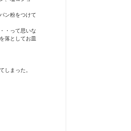
パン粉をつけて
・・って思いな
を落としてお皿
てしまった。