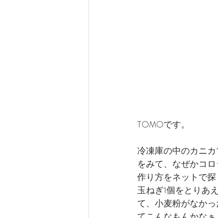
TOMOです。
冷凍庫の中のカニカ
をみて、なぜかコロ
作り方をネットで探
玉ねぎ1個をとりあ
て、小麦粉がなかっ
てこんなもんかなぁ