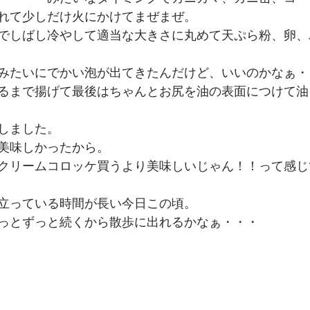
れて少しだけ火にかけてまぜまぜ。
でしばし冷やして適当な大きさに丸めて天ぷら粉、卵、
みたいにでかい泡が出てきたんだけど、いいのかなぁ・
るまで揚げて最後はちゃんとお尻を油の表面につけて油
しました。
美味しかったから。
クリームコロッケ買うより美味しいじゃん！！って感じ
立っている時間が長い今日この頃。
っとずっと続くから散歩に出れるかなぁ・・・