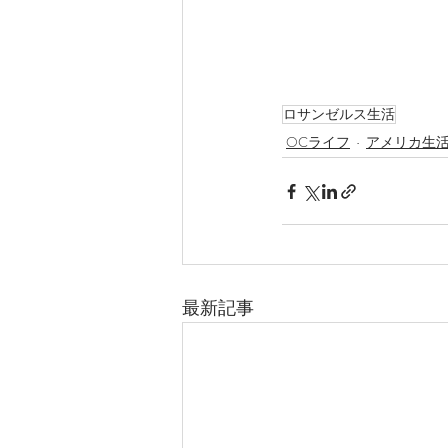
ロサンゼルス生活
OCライフ
アメリカ生
最新記事