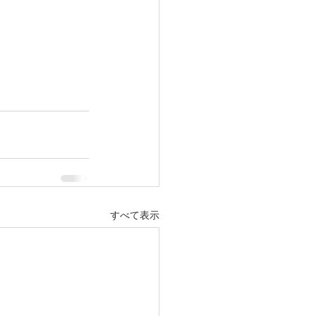
すべて表示