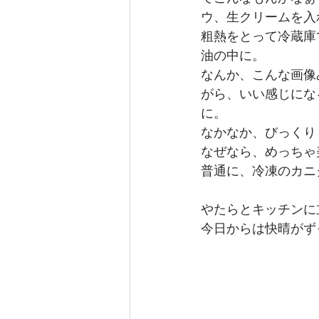
ウ、生クリームを入
粗熱をとって冷蔵庫
油の中に。
なんか、こんな画像
がら、いい感じにな
に。
なかなか、びっくり
なぜなら、めっちゃ
普通に、冷凍のカニ
やたらとキッチンに
今日からは快晴がず