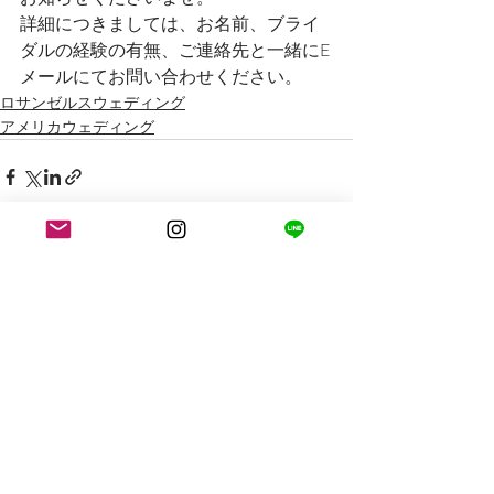
詳細につきましては、お名前、ブライ
ダルの経験の有無、ご連絡先と一緒にE
メールにてお問い合わせください。
ロサンゼルスウェディング
アメリカウェディング
最新記事
すべて表示