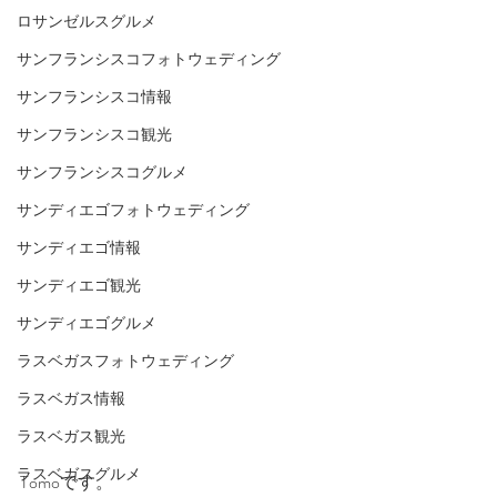
ロサンゼルスグルメ
サンフランシスコフォトウェディング
サンフランシスコ情報
サンフランシスコ観光
サンフランシスコグルメ
サンディエゴフォトウェディング
サンディエゴ情報
サンディエゴ観光
サンディエゴグルメ
ラスベガスフォトウェディング
ラスベガス情報
ラスベガス観光
ラスベガスグルメ
Tomoです。