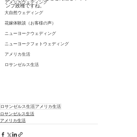
アメリカウェディング
ンプ政権ですね。
大自然ウェディング
花嫁体験談（お客様の声）
ニューヨークウェディング
ニューヨークフォトウェディング
アメリカ生活
ロサンゼルス生活
ロサンゼルス生活
アメリカ生活
ロサンゼルス生活
アメリカ生活