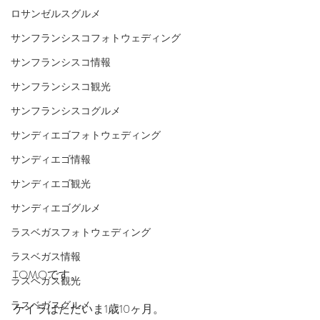
ロサンゼルスグルメ
サンフランシスコフォトウェディング
サンフランシスコ情報
サンフランシスコ観光
サンフランシスコグルメ
サンディエゴフォトウェディング
サンディエゴ情報
サンディエゴ観光
サンディエゴグルメ
ラスベガスフォトウェディング
ラスベガス情報
TOMOです。
ラスベガス観光
ラスベガスグルメ
ケイラはただいま1歳10ヶ月。