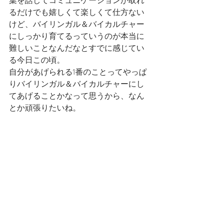
葉を話してコミュニケーションが取れ
るだけでも嬉しくて楽しくて仕方ない
けど、バイリンガル＆バイカルチャー
にしっかり育てるっていうのが本当に
難しいことなんだなとすでに感じてい
る今日この頃。
自分があげられる1番のことってやっぱ
りバイリンガル＆バイカルチャーにし
てあげることかなって思うから、なん
とか頑張りたいね。