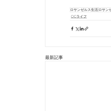
ロサンゼルス生活
ロサン
OCライフ
最新記事