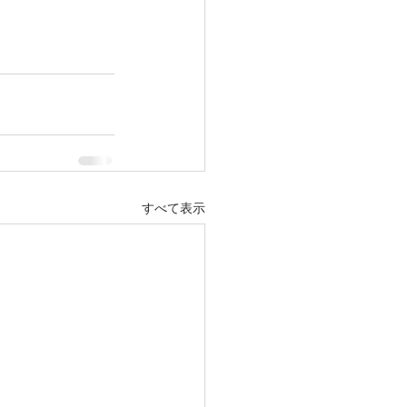
すべて表示