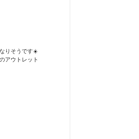
りそうです☀️
のアウトレット