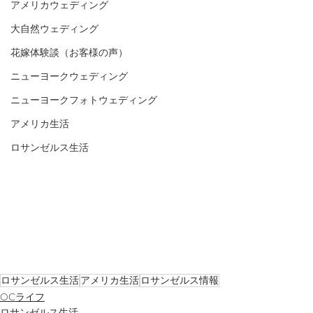
アメリカウェディング
大自然ウェディング
花嫁体験談（お客様の声）
ニューヨークウェディング
ニューヨークフォトウェディング
アメリカ生活
ロサンゼルス生活
ロサンゼルス生活
アメリカ生活
ロサンゼルス情報
OCライフ
ロサンゼルス生活