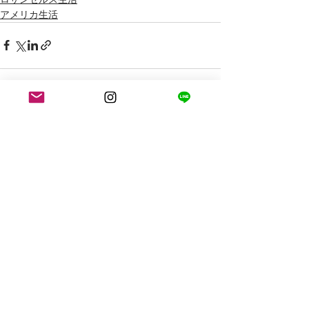
アメリカ生活
最新記事
すべて表示