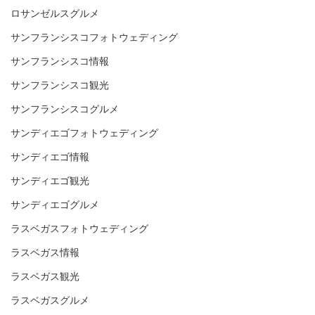
ロサンゼルスグルメ
サンフランシスコフォトウェディング
サンフランシスコ情報
サンフランシスコ観光
サンフランシスコグルメ
サンディエゴフォトウェディング
サンディエゴ情報
サンディエゴ観光
サンディエゴグルメ
ラスベガスフォトウェディング
ラスベガス情報
ラスベガス観光
ラスベガスグルメ