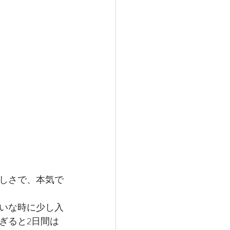
しさで、本気で
いな時に少し入
ぎると2日間は