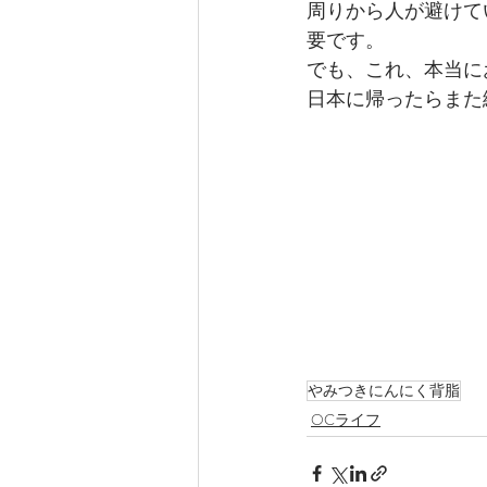
周りから人が避けて
要です。
でも、これ、本当に
日本に帰ったらまた
やみつきにんにく背脂
OCライフ