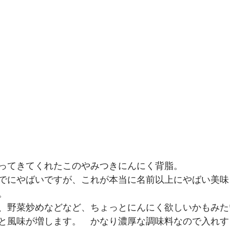
ってきてくれたこのやみつきにんにく背脂。
でにやばいですが、これが本当に名前以上にやばい美味
。
、野菜炒めなどなど、ちょっとにんにく欲しいかもみた
と風味が増します。　かなり濃厚な調味料なので入れす