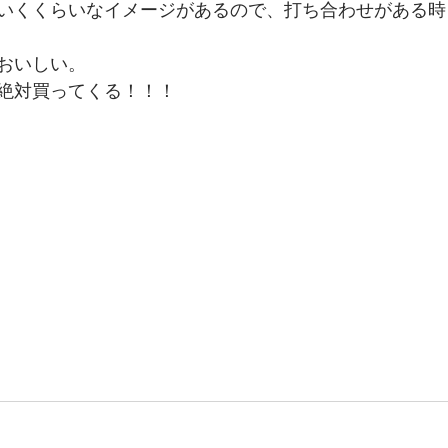
いくくらいなイメージがあるので、打ち合わせがある時
おいしい。
絶対買ってくる！！！