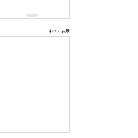
すべて表示