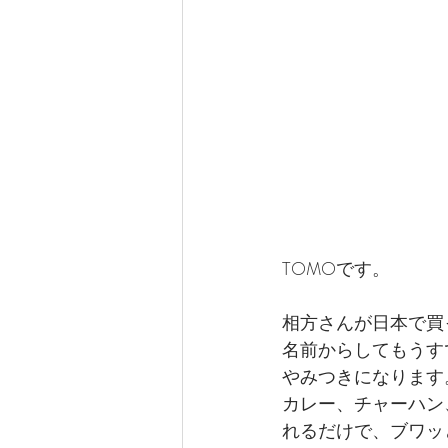
TOMOです。
相方さんが日本で買
名前からしてもうす
やみつきになります
カレー、チャーハン
れるだけで、ブワッ