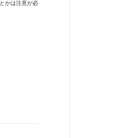
とかは注意が必