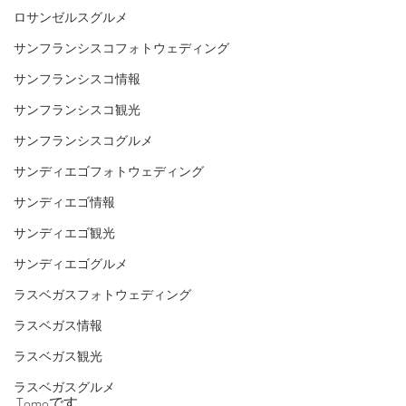
ロサンゼルスグルメ
サンフランシスコフォトウェディング
サンフランシスコ情報
サンフランシスコ観光
サンフランシスコグルメ
サンディエゴフォトウェディング
サンディエゴ情報
サンディエゴ観光
サンディエゴグルメ
ラスベガスフォトウェディング
ラスベガス情報
ラスベガス観光
ラスベガスグルメ
Tomoです。