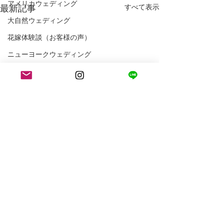
アメリカウェディング
最新記事
すべて表示
大自然ウェディング
花嫁体験談（お客様の声）
ニューヨークウェディング
ニューヨークフォトウェディング
アメリカ生活
ロサンゼルス生活
コメント