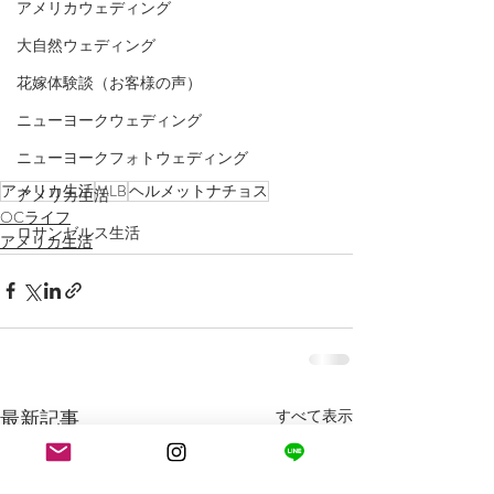
アメリカウェディング
大自然ウェディング
花嫁体験談（お客様の声）
ニューヨークウェディング
ニューヨークフォトウェディング
アメリカ生活
MLB
ヘルメットナチョス
アメリカ生活
OCライフ
ロサンゼルス生活
アメリカ生活
最新記事
すべて表示