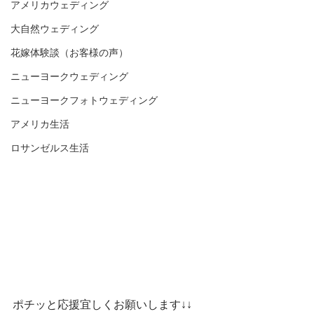
アメリカウェディング
大自然ウェディング
花嫁体験談（お客様の声）
ニューヨークウェディング
ニューヨークフォトウェディング
アメリカ生活
ロサンゼルス生活
ポチッと応援宜しくお願いします↓↓