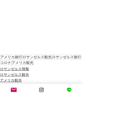
アメリカ旅行
ロサンゼルス観光
ロサンゼルス旅行
コロナ
アメリカ観光
ロサンゼルス情報
ロサンゼルス観光
アメリカ観光