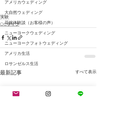
アメリカウェディング
大自然ウェディング
実験
花嫁体験談（お客様の声）
OCライフ
ニューヨークウェディング
ニューヨークフォトウェディング
アメリカ生活
ロサンゼルス生活
最新記事
すべて表示