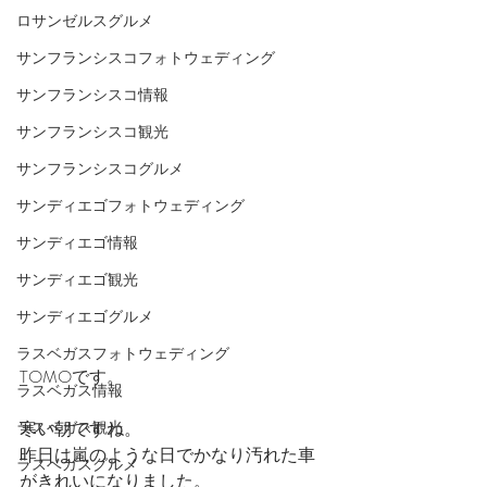
ロサンゼルスグルメ
サンフランシスコフォトウェディング
サンフランシスコ情報
サンフランシスコ観光
サンフランシスコグルメ
サンディエゴフォトウェディング
サンディエゴ情報
サンディエゴ観光
サンディエゴグルメ
ラスベガスフォトウェディング
TOMOです。
ラスベガス情報
寒い朝ですね。
ラスベガス観光
昨日は嵐のような日でかなり汚れた車
ラスベガスグルメ
がきれいになりました。