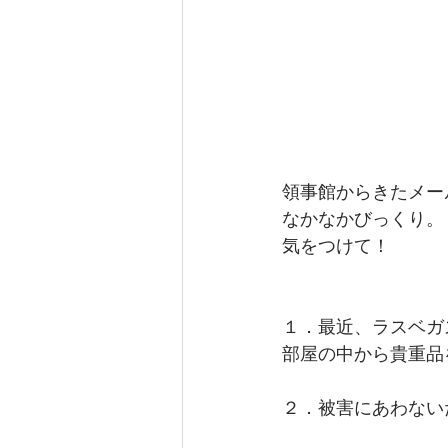
領事館からきたメー
なかなかびっくり。
気をつけて！
１．最近、ラスベガ
部屋の中から貴重品
２．被害にあわない