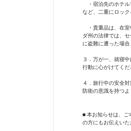
　・宿泊先のホテル
など、二重にロック
　・貴重品は、在室
ダ州の法律では、セ
に盗難に遭った場合
３．万が一、就寝中
行動に心がけてくだ
４．旅行中の安全対
防衛の意識を持つよ
■ 本お知らせは、
の方にもお伝えいた