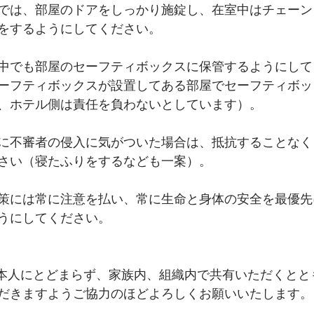
では、部屋のドアをしっかり施錠し、在室中はチェーン
をするようにしてください。
中でも部屋のセーフティボックスに保管するようにして
ーフティボックスが設置してある部屋でセーフティボッ
、ホテル側は責任を負わないとしています）。
に不審者の侵入に気がついた場合は、抵抗することなく
さい（寝たふりをするなども一案）。
策には常に注意を払い、常に生命と身体の安全を最優先
うにしてください。
ご本人にとどまらず、家族内、組織内で共有いただくとと
だきますようご協力のほどよろしくお願いいたします。