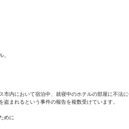
ル。
ス市内において宿泊中、就寝中のホテルの部屋に不法に
を盗まれるという事件の報告を複数受けています。
ために