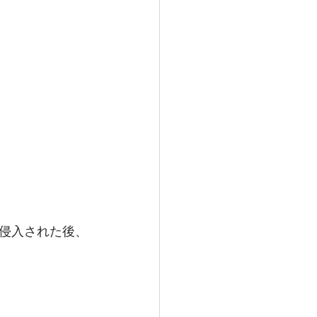
侵入された後、