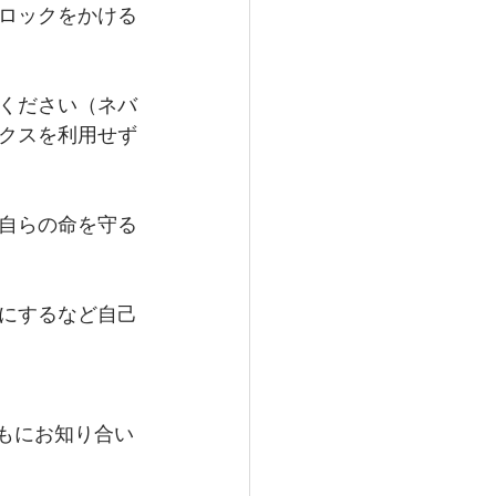
ロックをかける
ください（ネバ
クスを利用せず
自らの命を守る
にするなど自己
もにお知り合い