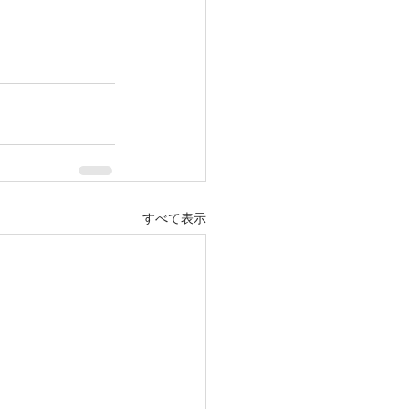
すべて表示