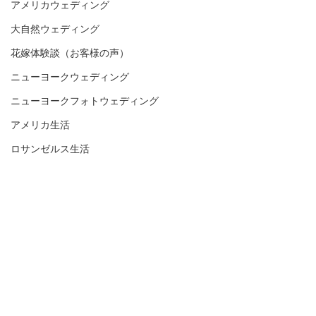
アメリカウェディング
大自然ウェディング
花嫁体験談（お客様の声）
ニューヨークウェディング
ニューヨークフォトウェディング
アメリカ生活
ロサンゼルス生活