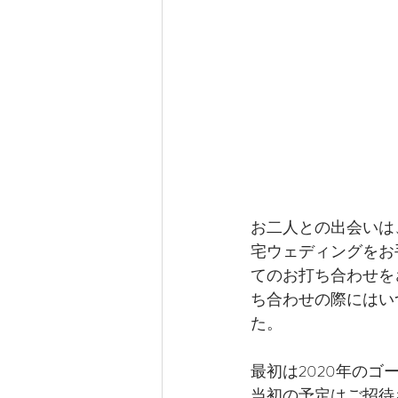
お二人との出会いは
宅ウェディングをお
てのお打ち合わせを
ち合わせの際にはい
た。
最初は2020年の
当初の予定はご招待