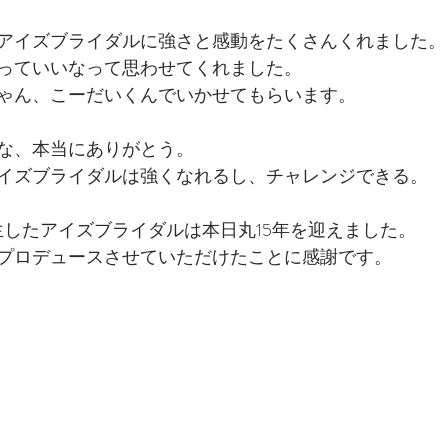
アイズブライダルに強さと感動をたくさんくれました。
っていいなって思わせてくれました。
ゃん、こーだいくんでいかせてもらいます。
な、本当にありがとう。
イズブライダルは強くなれるし、チャレンジできる。
誕生したアイズブライダルは本日丸15年を迎えました。
プロデュースさせていただけたことに感謝です。