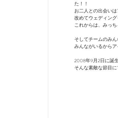
た！！
お二人との出会いは
改めてウェディング
これからは、みっち
そしてチームのみん
みんながいるからア
2008年9月2日に
そんな素敵な節目に