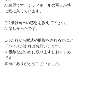
A. 綺麗です！シティホールの写真が特
に気に入っています。
Q.7撮影当日の感想を教えて下さい。
A. 楽しかったです。
Q.8これから挙式や撮影をされる方にア
ドバイスがあればお願いします。
A. 素敵な思い出に残りますしおすすめ
です。
本当にありがとうございました。